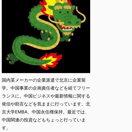
国内某メーカーの企業派遣で北京に企業留
学。中国事業の企画責任者などを経てフリー
ランスに。中国ビジネスや最新情報に関する
発信や助言などを気ままに行っています。北
京大学EMBA、中国永住権保持。最近では、
中国関連の投資などもちょっと行っていま
す。