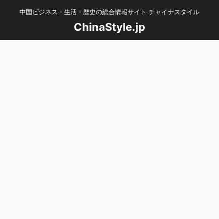
中国ビジネス・生活・歴史の総合情報サイト チャイナスタイル
ChinaStyle.jp