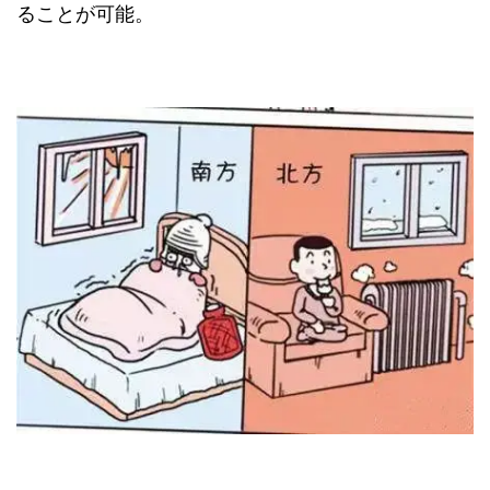
ることが可能。