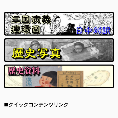
■クイックコンテンツリンク