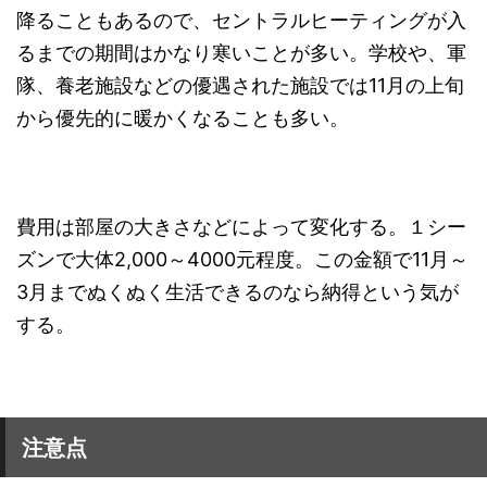
降ることもあるので、セントラルヒーティングが入
るまでの期間はかなり寒いことが多い。学校や、軍
隊、養老施設などの優遇された施設では11月の上旬
から優先的に暖かくなることも多い。
費用は部屋の大きさなどによって変化する。１シー
ズンで大体2,000～4000元程度。この金額で11月～
3月までぬくぬく生活できるのなら納得という気が
する。
注意点