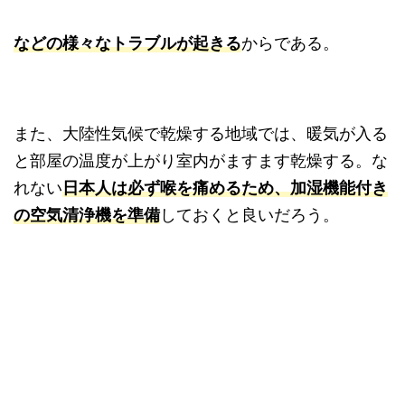
などの様々なトラブルが起きる
からである。
また、大陸性気候で乾燥する地域では、暖気が入る
と部屋の温度が上がり室内がますます乾燥する。な
れない
日本人は必ず喉を痛めるため、加湿機能付き
の空気清浄機を準備
しておくと良いだろう。