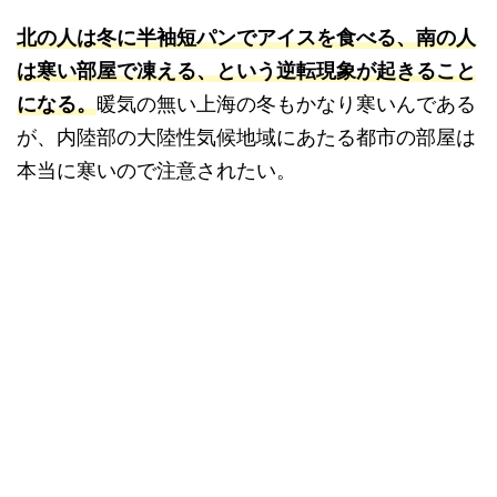
北の人は冬に半袖短パンでアイスを食べる、南の人
は寒い部屋で凍える、という逆転現象が起きること
になる。
暖気の無い上海の冬もかなり寒いんである
が、内陸部の大陸性気候地域にあたる都市の部屋は
本当に寒いので注意されたい。