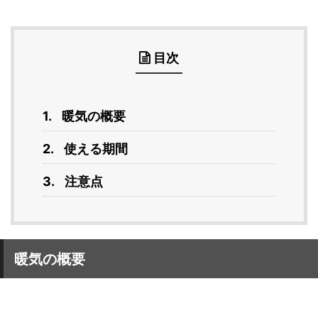
目次
暖気の概要
使える期間
注意点
暖気の概要