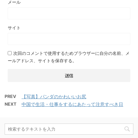
メール
サイト
次回のコメントで使用するためブラウザーに自分の名前、メ
ールアドレス、サイトを保存する。
PREV
【写真】パンダのかわいいお尻
NEXT
中国で生活・仕事をするにあたって注意すべき日