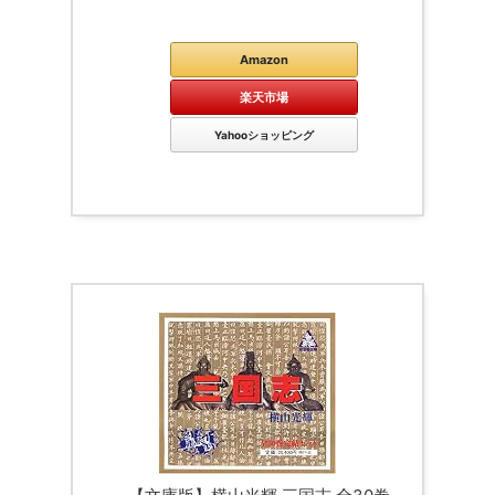
Kindle
Amazon
楽天市場
Yahooショッピング