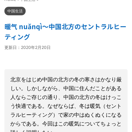
中国生活
暖气 nuǎnqì～中国北方のセントラルヒー
ティング
更新日：
2020年2月20日
北京をはじめ中国の北方の冬の寒さはかなり厳
しい。しかしながら、中国に住んだことがある
人ならご存じの通り、中国の北方の冬はけっこ
う快適である。なぜならば、冬は暖気（セント
ラルヒーティング）で家の中はぬくぬくになる
からである。今回はこの暖気についてちょっと