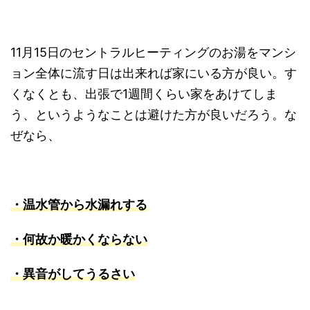
11月15日のセントラルヒーティングのお湯をマンシ
ョン全体に流す日は出来れば家にいる方が良い。す
くなくとも、出張で1週間くらい家をあけてしま
う、というようなことは避けた方が良いだろう。な
ぜなら、
・温水管から水漏れする
・何故か暖かくならない
・異音がしてうるさい