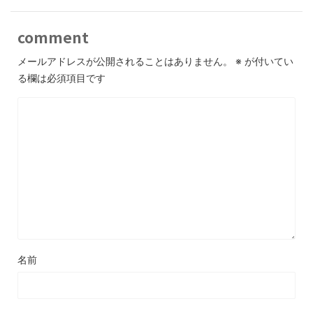
comment
メールアドレスが公開されることはありません。
※
が付いてい
る欄は必須項目です
名前