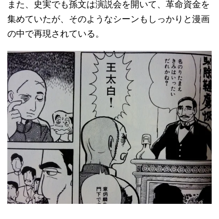
また、史実でも孫文は演説会を開いて、革命資金を
集めていたが、そのようなシーンもしっかりと漫画
の中で再現されている。