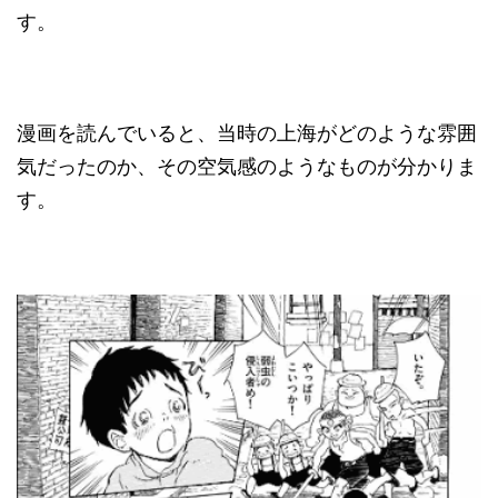
す。
漫画を読んでいると、当時の上海がどのような雰囲
気だったのか、その空気感のようなものが分かりま
す。