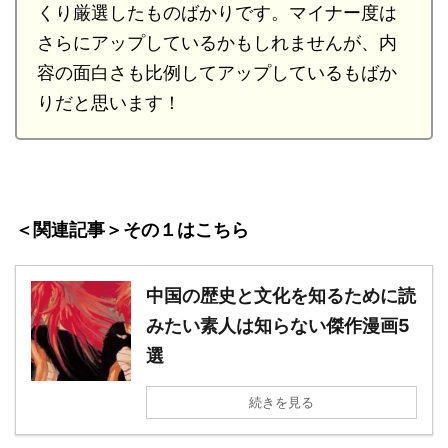
くり厳選したものばかりです。マイナー度は
さらにアップしているかもしれませんが、内
容の面白さも比例してアップしているもばか
りだと思います！
＜関連記事＞その１はこちら
中国の歴史と文化を知るために読
みたい素人は知らない傑作漫画5
選
続きを見る