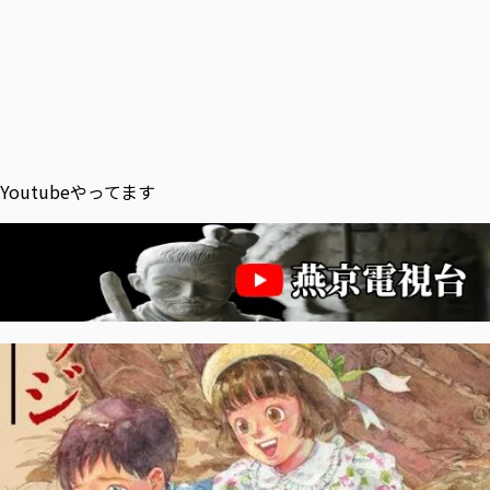
Youtubeやってます