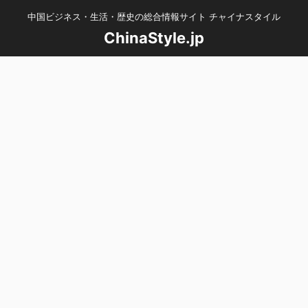
中国ビジネス・生活・歴史の総合情報サイト チャイナスタイル
ChinaStyle.jp