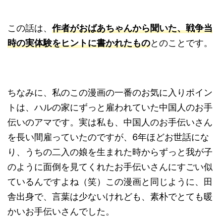
この話は、
作者がおばあちゃんから聞いた、戦争当
時の実体験をヒントに書かれたもの
とのことです。
ちなみに、私のこの漫画の一番のお気に入りポイン
トは、ハルの家にずっと雇われていた中国人のお手
伝いのアマです。実は私も、中国人のお手伝いさん
を長い間雇っていたのですが、6年ほどお世話にな
り、うちの二入の娘を生まれた時からずっと我が子
のように面倒を見てくれたお手伝いさんにすごい似
ているんですよね（笑）この漫画と同じように、田
舎出身で、言葉は少ないけれども、素朴でとても暖
かいお手伝いさんでした。