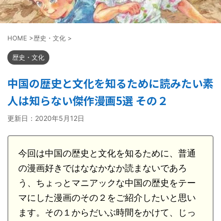
HOME
>
歴史・文化
>
歴史・文化
中国の歴史と文化を知るために読みたい素
人は知らない傑作漫画5選 その２
更新日：
2020年5月12日
今回は中国の歴史と文化を知るために、普通
の漫画好きではななかなか読まないであろ
う、ちょっとマニアックな中国の歴史をテー
マにした漫画のその２をご紹介したいと思い
ます。その１からだいぶ時間をかけて、じっ