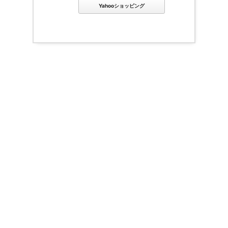
Yahooショッピング