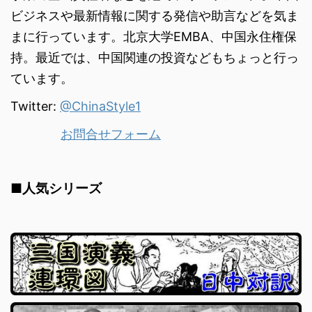
ビジネスや最新情報に関する発信や助言などを気ま
まに行っています。北京大学EMBA、中国永住権保
持。最近では、中国関連の投資などもちょっと行っ
ています。
Twitter:
@ChinaStyle1
お問合せフォーム
■人気シリーズ