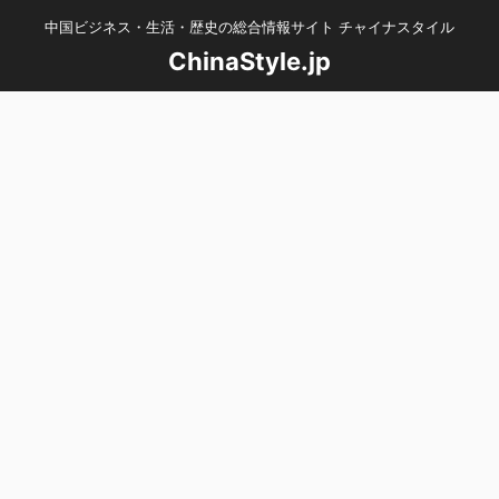
中国ビジネス・生活・歴史の総合情報サイト チャイナスタイル
ChinaStyle.jp