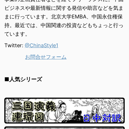
ビジネスや最新情報に関する発信や助言などを気ま
まに行っています。北京大学EMBA、中国永住権保
持。最近では、中国関連の投資などもちょっと行っ
ています。
Twitter:
@ChinaStyle1
お問合せフォーム
■人気シリーズ