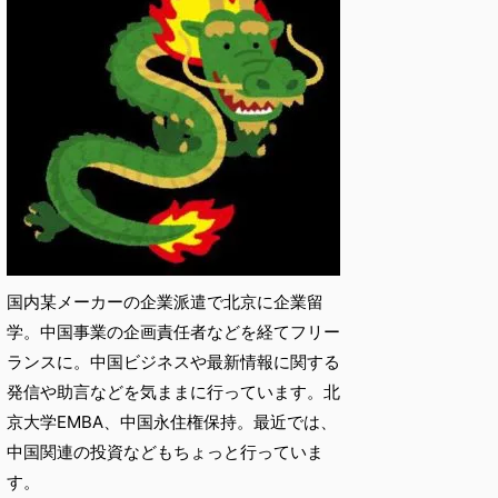
国内某メーカーの企業派遣で北京に企業留
学。中国事業の企画責任者などを経てフリー
ランスに。中国ビジネスや最新情報に関する
発信や助言などを気ままに行っています。北
京大学EMBA、中国永住権保持。最近では、
中国関連の投資などもちょっと行っていま
す。