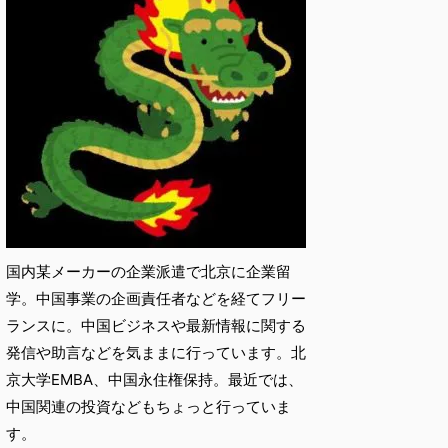
国内某メーカーの企業派遣で北京に企業留
学。中国事業の企画責任者などを経てフリー
ランスに。中国ビジネスや最新情報に関する
発信や助言などを気ままに行っています。北
京大学EMBA、中国永住権保持。最近では、
中国関連の投資などもちょっと行っていま
す。