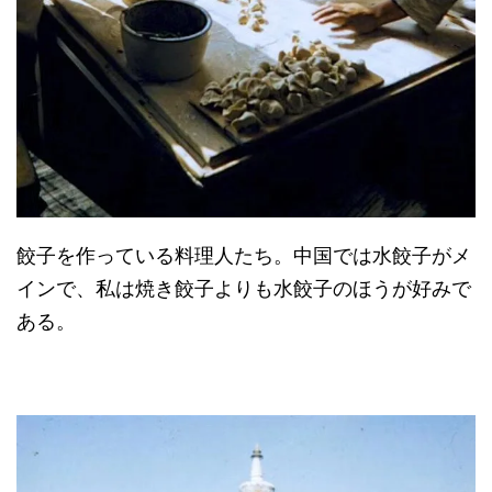
餃子を作っている料理人たち。中国では水餃子がメ
インで、私は焼き餃子よりも水餃子のほうが好みで
ある。