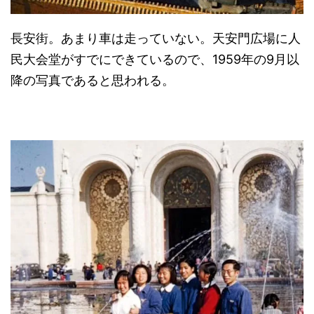
長安街。あまり車は走っていない。天安門広場に人
民大会堂がすでにできているので、1959年の9月以
降の写真であると思われる。