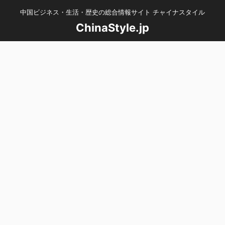
中国ビジネス・生活・歴史の総合情報サイト チャイナスタイル
ChinaStyle.jp