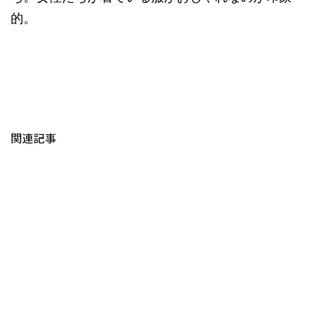
的。
関連記事