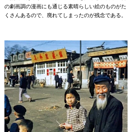
の劇画調の漫画にも通じる素晴らしい絵のものがた
くさんあるので、廃れてしまったのが残念である。