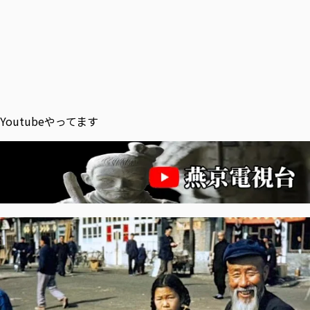
Youtubeやってます