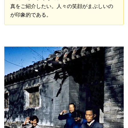
真をご紹介したい。人々の笑顔がまぶしいの
が印象的である。