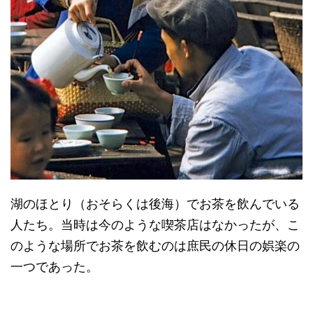
湖のほとり（おそらくは後海）でお茶を飲んでいる
人たち。当時は今のような喫茶店はなかったが、こ
のような場所でお茶を飲むのは庶民の休日の娯楽の
一つであった。