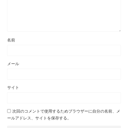
名前
メール
サイト
次回のコメントで使用するためブラウザーに自分の名前、メ
ールアドレス、サイトを保存する。