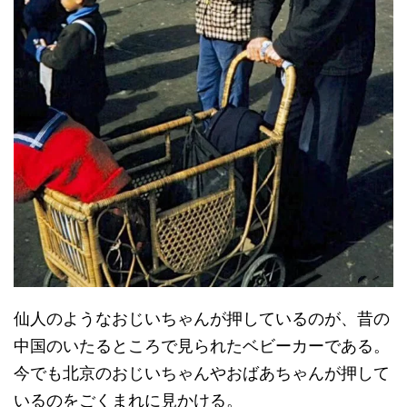
仙人のようなおじいちゃんが押しているのが、昔の
中国のいたるところで見られたベビーカーである。
今でも北京のおじいちゃんやおばあちゃんが押して
いるのをごくまれに見かける。