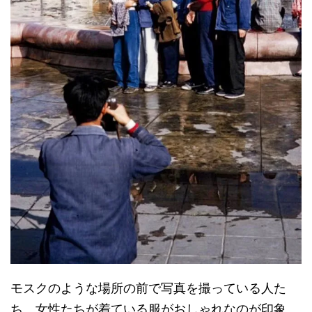
モスクのような場所の前で写真を撮っている人た
ち。女性たちが着ている服がおしゃれなのが印象