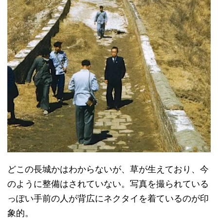
どこの長城かはわからないが、草が生えており、今
のように整備はされていない。写真を撮られている
っぽい手前の人が背広にネクタイを着ているのが印
象的。