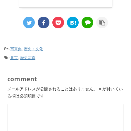
-
写真集
,
歴史・文化
-
北京
,
歴史写真
comment
メールアドレスが公開されることはありません。
※
が付いてい
る欄は必須項目です