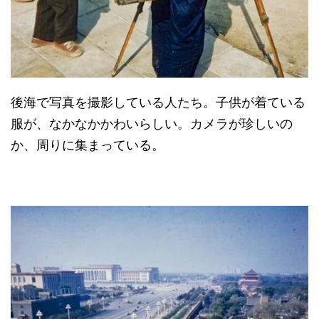
後海で写真を撮影している人たち。子供が着ている
服が、なかなかかわいらしい。カメラが珍しいの
か、周りに集まっている。