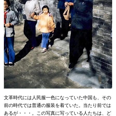
文革時代には人民服一色になっていた中国も、その
前の時代では普通の服装を着ていた。当たり前では
あるが・・・。この写真に写っている人たちは、ど