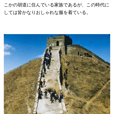
こかの胡道に住んでいる家族であるが、この時代に
しては皆かなりおしゃれな服を着ている。