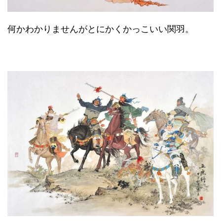
何かわかりませんがとにかくかっこいい関羽。