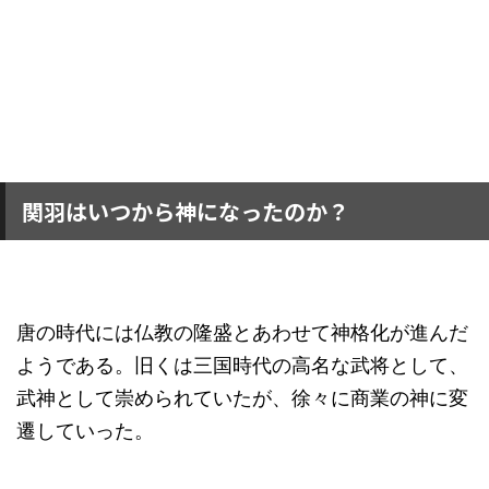
関羽はいつから神になったのか？
唐の時代には仏教の隆盛とあわせて神格化が進んだ
ようである。旧くは三国時代の高名な武将として、
武神として崇められていたが、徐々に商業の神に変
遷していった。