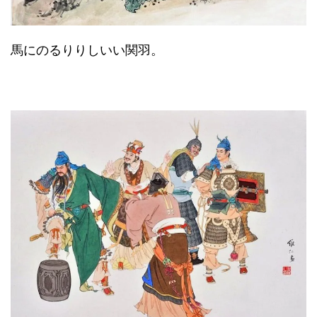
馬にのるりりしいい関羽。