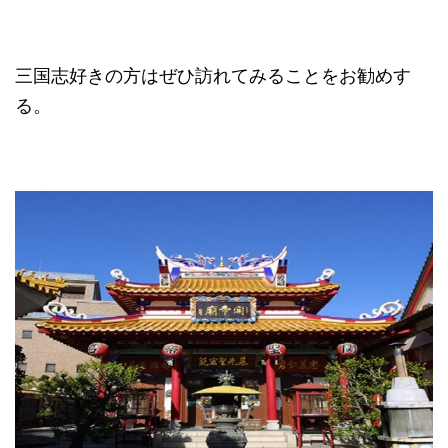
三国志好きの方はぜひ訪れてみることをお勧めす
る。