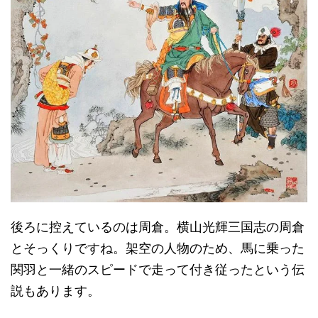
後ろに控えているのは周倉。横山光輝三国志の周倉
とそっくりですね。架空の人物のため、馬に乗った
関羽と一緒のスピードで走って付き従ったという伝
説もあります。