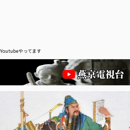
Youtubeやってます