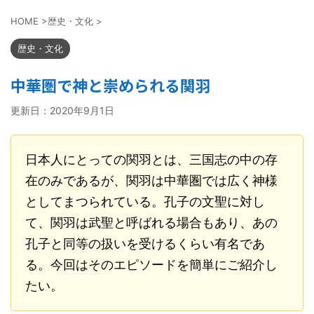
HOME
>
歴史・文化
>
歴史・文化
中華圏で神と崇められる関羽
更新日：
2020年9月1日
日本人にとっての関羽とは、三国志の中の存
在のみであるが、関羽は中華圏では広く神様
としてまつられている。孔子の文聖に対し
て、関羽は武聖と呼ばれる場合もあり、あの
孔子と同等の扱いを受けるくらい有名であ
る。今回はそのエピソードを簡単にご紹介し
たい。