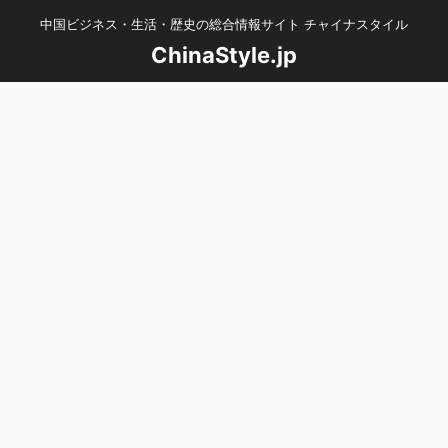
中国ビジネス・生活・歴史の総合情報サイト チャイナスタイル
ChinaStyle.jp