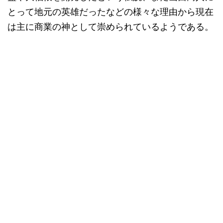
とって地元の英雄だったなどの様々な理由から現在
は主に商業の神として崇められているようである。