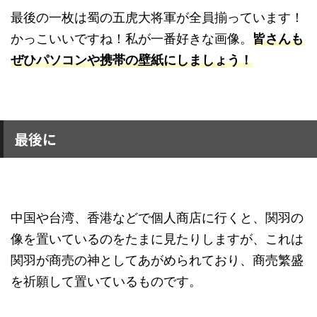
最後の一枚は蜀の五虎大将軍が全員揃っています！
かっこいいですね！私が一番好きな画像。
皆さんも
ぜひパソコンや携帯の壁紙にしましょう！
最後に
中国や台湾、香港などで個人商店に行くと、関羽の
像を置いているのをたまに見たりしますが、これは
関羽が商売の神としてあがめられており、商売繁盛
を祈願して置いているものです。