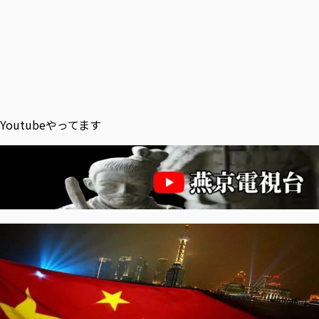
Youtubeやってます