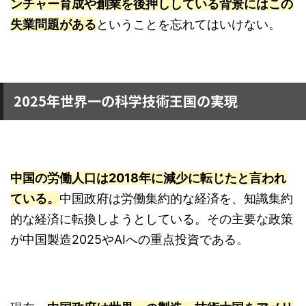
ンチャー育成や創業を後押ししている背景にはこの
失業問題がある
ということを忘れてはいけない。
2025年世界一の科学技術王国の実現
中国の労働人口は2018年に減少に転じたと言われ
ている。
中国政府は労働集約的な経済を、知識集約
的な経済に転換しようとしている。その主要な政策
が中国製造2025やAIへの重点投資である。