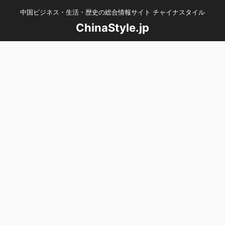
中国ビジネス・生活・歴史の総合情報サイト チャイナスタイル
ChinaStyle.jp