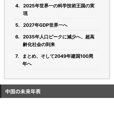
2025年世界一の科学技術王国の実
現
2027年GDP世界一へ
2035年人口ピークに減少へ、超高
齢化社会の到来
まとめ、そして2049年建国100周
年へ
中国の未来年表