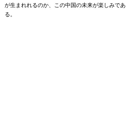
が生まれれるのか、この中国の未来が楽しみであ
る。