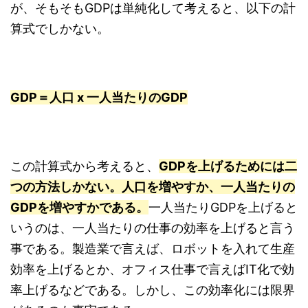
が、そもそもGDPは単純化して考えると、以下の計
算式でしかない。
GDP＝人口 x 一人当たりのGDP
この計算式から考えると、
GDPを上げるためには二
つの方法しかない。人口を増やすか、一人当たりの
GDPを増やすかである。
一人当たりGDPを上げると
いうのは、一人当たりの仕事の効率を上げると言う
事である。製造業で言えば、ロボットを入れて生産
効率を上げるとか、オフィス仕事で言えばIT化で効
率上げるなどである。しかし、この効率化には限界