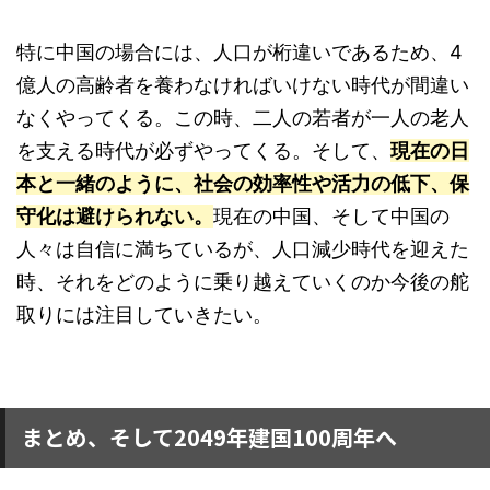
特に中国の場合には、人口が桁違いであるため、4
億人の高齢者を養わなければいけない時代が間違い
なくやってくる。この時、二人の若者が一人の老人
を支える時代が必ずやってくる。そして、
現在の日
本と一緒のように、社会の効率性や活力の低下、保
守化は避けられない。
現在の中国、そして中国の
人々は自信に満ちているが、人口減少時代を迎えた
時、それをどのように乗り越えていくのか今後の舵
取りには注目していきたい。
まとめ、そして2049年建国100周年へ