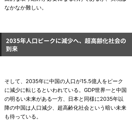
なかなか難しい。
2035年人口ピークに減少へ、超高齢化社会の
到来
そして、2035年に中国の人口が15.5億人をピーク
に減少に転じるといわれている。GDP世界一と中国
の明るい未来がある一方、日本と同様に2035年以
降の中国は人口減少、超高齢化社会という暗い未来
も待っている。