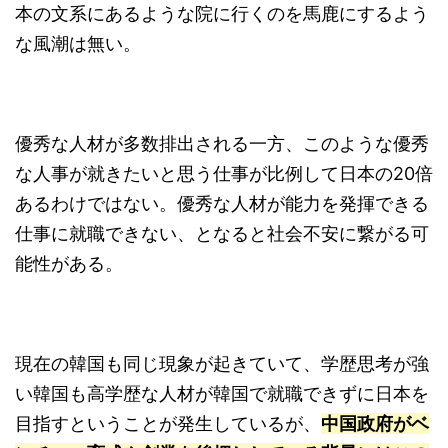
本の文系にあるような院に行くのを馬鹿にするよう
な風潮は無い。
優秀な人材が多数排出される一方、このような優秀
な人事が就きたいと思う仕事が比例して日本の20倍
あるわけではない。優秀な人材が能力を発揮できる
仕事に就職できない、となると社会不安に繋がる可
能性がある。
現在の韓国も同じ現象が起きていて、学歴思考が強
い韓国も高学歴な人材が韓国で就職できずに日本を
目指すということが発生しているが、
中国政府がベ