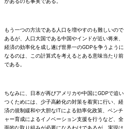
があるのも事実である。
もう一つの方法である人口を増やすのも難しいので
あるが、人口大国である中国やインドが近い将来、
経済の効率化を成し遂げ世界一のGDPを争うように
なるのは、この計算式を考えるとある意味当たり前
である。
ちなみに、日本が再びアメリカや中国にGDPで追い
つくためには、少子高齢化の対策を着実に行い、経
済の規制緩和や大胆なITによる効率化政策、ベンチ
ャー育成によるイノベーション支援を行うなど、全
面的な取り組みが必要になるわけであるが、実現は