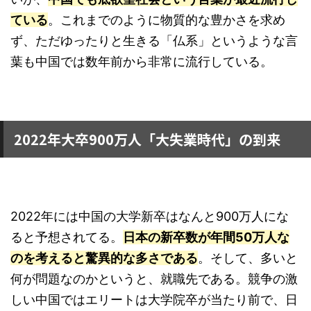
ている
。これまでのように物質的な豊かさを求め
ず、ただゆったりと生きる「仏系」というような言
葉も中国では数年前から非常に流行している。
2022年大卒900万人「大失業時代」の到来
2022年には中国の大学新卒はなんと900万人にな
ると予想されてる。
日本の新卒数が年間50万人な
のを考えると驚異的な多さである
。そして、多いと
何が問題なのかというと、就職先である。競争の激
しい中国ではエリートは大学院卒が当たり前で、日