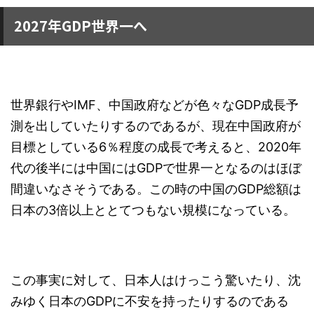
2027年GDP世界一へ
世界銀行やIMF、中国政府などが色々なGDP成長予
測を出していたりするのであるが、現在中国政府が
目標としている6％程度の成長で考えると、2020年
代の後半には中国にはGDPで世界一となるのはほぼ
間違いなさそうである。この時の中国のGDP総額は
日本の3倍以上ととてつもない規模になっている。
この事実に対して、日本人はけっこう驚いたり、沈
みゆく日本のGDPに不安を持ったりするのである