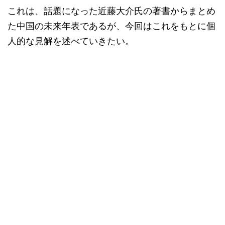
これは、話題になった近藤大介氏の著書からまとめ
た中国の未来年表であるが、今回はこれをもとに個
人的な見解を述べていきたい。