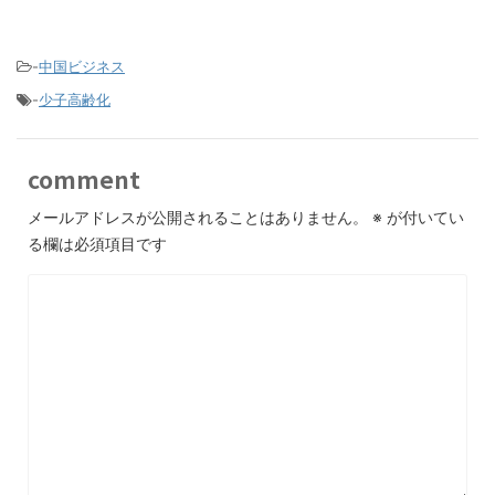
-
中国ビジネス
-
少子高齢化
comment
メールアドレスが公開されることはありません。
※
が付いてい
る欄は必須項目です