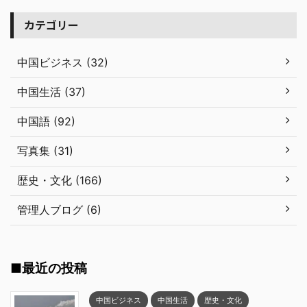
カテゴリー
中国ビジネス (32)
中国生活 (37)
中国語 (92)
写真集 (31)
歴史・文化 (166)
管理人ブログ (6)
■最近の投稿
中国ビジネス
中国生活
歴史・文化