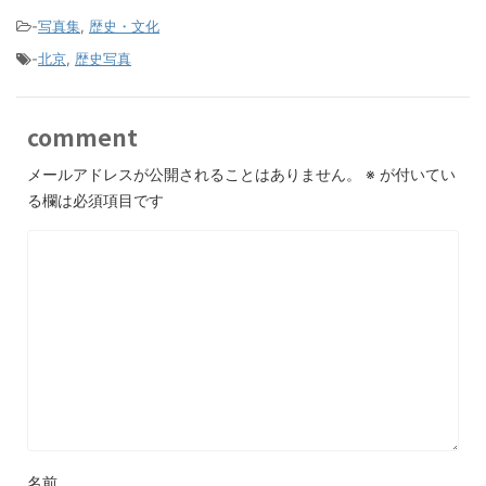
-
写真集
,
歴史・文化
-
北京
,
歴史写真
comment
メールアドレスが公開されることはありません。
※
が付いてい
る欄は必須項目です
名前