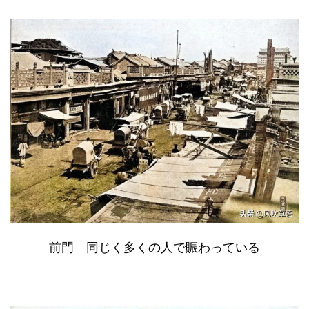
前門 同じく多くの人で賑わっている