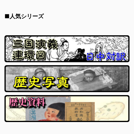
■人気シリーズ