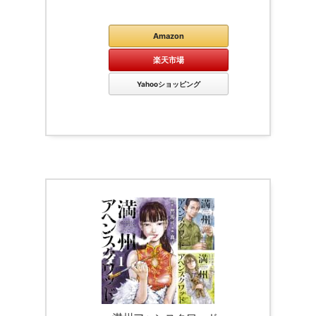
Kindle
Amazon
楽天市場
Yahooショッピング