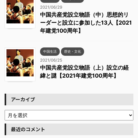
2021/06/29
中国共産党設立物語（中）思想的リ
ーダーと設立に参加した13人【2021
年建党100周年】
中国生活
歴史・文化
2021/06/25
中国共産党設立物語（上）設立の経
緯と謎【2021年建党100周年】
アーカイブ
最近のコメント