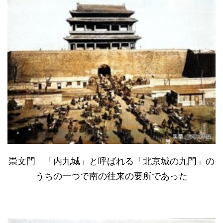
崇文門 「内九城」と呼ばれる「北京城の九門」の
うちの一つで南の往来の要所であった