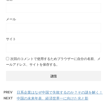
メール
サイト
次回のコメントで使用するためブラウザーに自分の名前、メ
ールアドレス、サイトを保存する。
PREV
日系企業はなぜ中国で失敗するのか？その謎を解く！
NEXT
中国の未来年表、経済世界一に向けた光と影