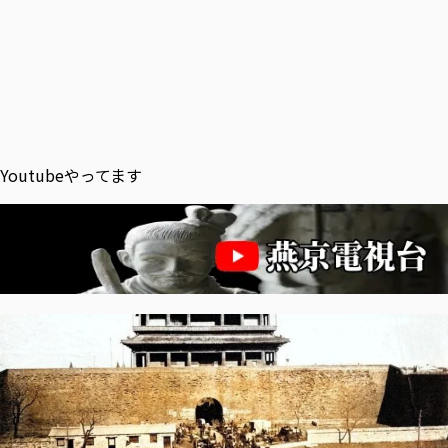
Youtubeやってます