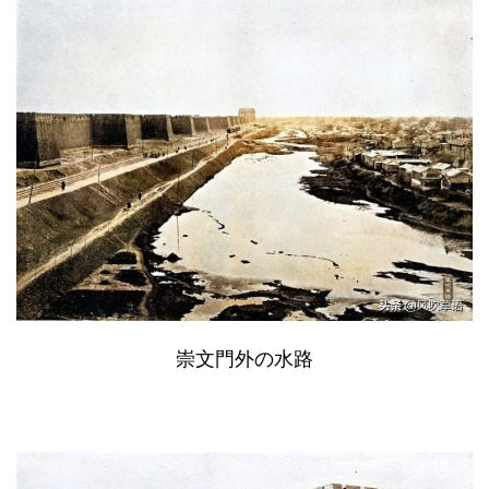
崇文門外の水路