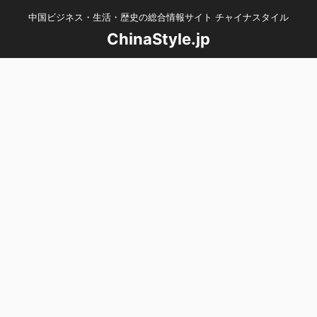
中国ビジネス・生活・歴史の総合情報サイト チャイナスタイル
ChinaStyle.jp