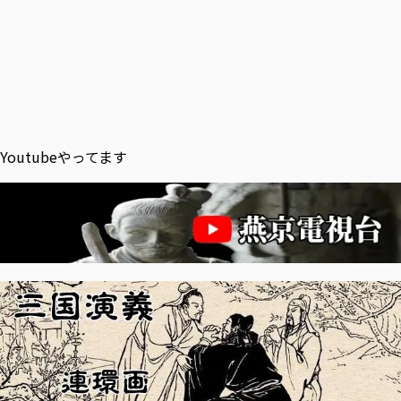
Youtubeやってます