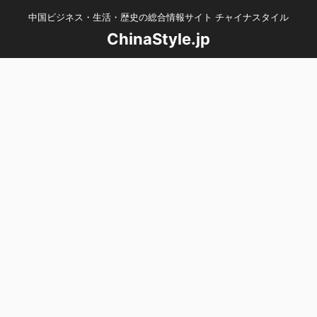
中国ビジネス・生活・歴史の総合情報サイト チャイナスタイル
ChinaStyle.jp