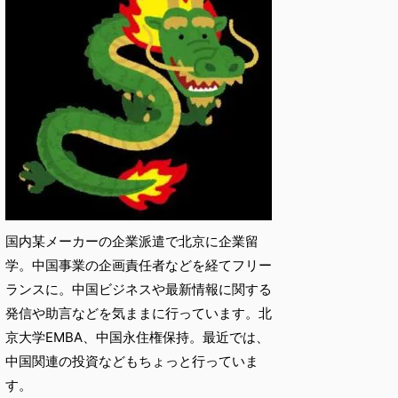
国内某メーカーの企業派遣で北京に企業留
学。中国事業の企画責任者などを経てフリー
ランスに。中国ビジネスや最新情報に関する
発信や助言などを気ままに行っています。北
京大学EMBA、中国永住権保持。最近では、
中国関連の投資などもちょっと行っていま
す。