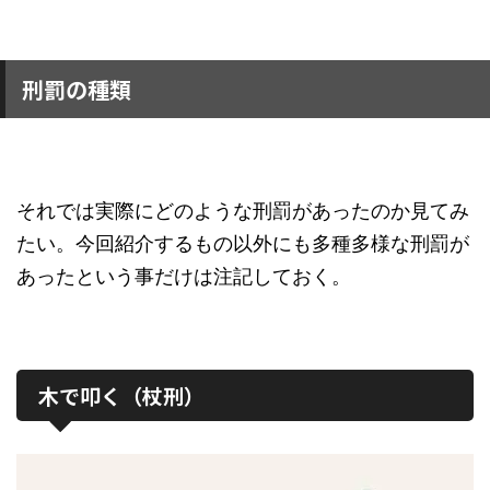
刑罰の種類
それでは実際にどのような刑罰があったのか見てみ
たい。今回紹介するもの以外にも多種多様な刑罰が
あったという事だけは注記しておく。
木で叩く（杖刑）