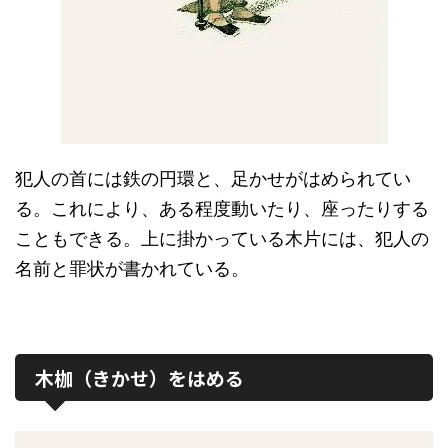
犯人の首には鉄の円環と、足かせがはめられてい
る。これにより、ある程度動いたり、座ったりする
こともできる。上に掛かっている木片には、犯人の
名前と罪状が書かれている。
木枷（きかせ）をはめる