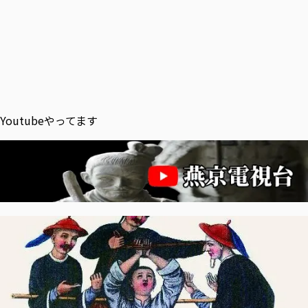
Youtubeやってます