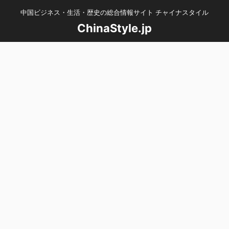
中国ビジネス・生活・歴史の総合情報サイト チャイナスタイル
ChinaStyle.jp