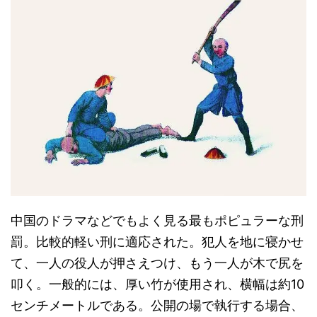
中国のドラマなどでもよく見る最もポピュラーな刑
罰。比較的軽い刑に適応された。犯人を地に寝かせ
て、一人の役人が押さえつけ、もう一人が木で尻を
叩く。一般的には、厚い竹が使用され、横幅は約10
センチメートルである。公開の場で執行する場合、