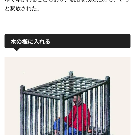
と釈放された。
木の檻に入れる