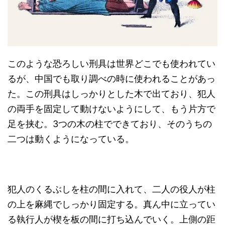
このような恐ろしい刑具は世界どこでも使われてい
るが、中国でも取り調べの時に使われることがあっ
た。この刑具はしっかりとした木で出ており、犯人
の両手を固定して動けないようにして、もう片方で
足を挟む。3つの木の柱でできており、そのうちの
二つは動くようになっている。
犯人のくるぶしを柱の間に入れて、二人の役人が柱
の上を麻縄でしっかり固定する。真ん中に立ってい
る執行人が楔を板の間に打ち込んでいく。上側の距