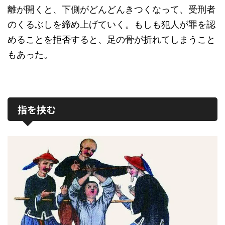
離が開くと、下側がどんどんきつくなって、受刑者
のくるぶしを締め上げていく。もしも犯人が罪を認
めることを拒否すると、足の骨が折れてしまうこと
もあった。
指を挟む