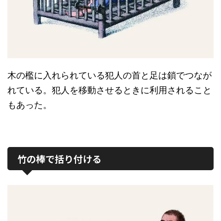
木の檻に入れられている犯人の首と足は鎖でつなが
れている。犯人を移動させるときに利用されること
もあった。
竹の棒で括り付ける