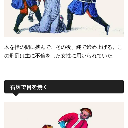
木を指の間に挟んで、その後、縄で締め上げる。こ
の刑罰は主に不倫をした女性に用いられていた。
石灰で目を焼く