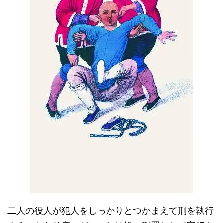
二人の役人が犯人をしっかりとつかまえて刑を執行