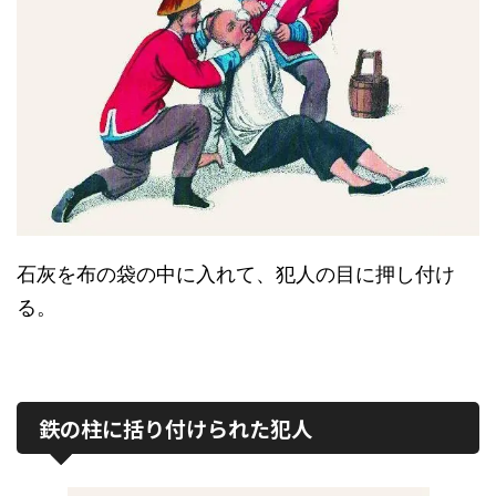
石灰を布の袋の中に入れて、犯人の目に押し付け
る。
鉄の柱に括り付けられた犯人