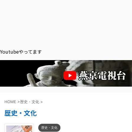
Youtubeやってます
HOME
>
歴史・文化
>
歴史・文化
歴史・文化