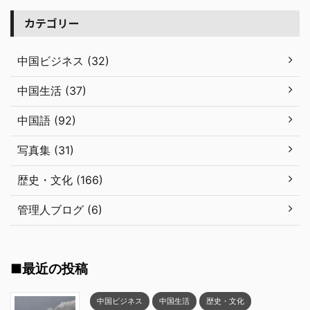
カテゴリー
中国ビジネス (32)
中国生活 (37)
中国語 (92)
写真集 (31)
歴史・文化 (166)
管理人ブログ (6)
■最近の投稿
中国ビジネス
中国生活
歴史・文化