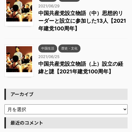
2021/06/29
中国共産党設立物語（中）思想的リ
ーダーと設立に参加した13人【2021
年建党100周年】
中国生活
歴史・文化
2021/06/25
中国共産党設立物語（上）設立の経
緯と謎【2021年建党100周年】
アーカイブ
最近のコメント