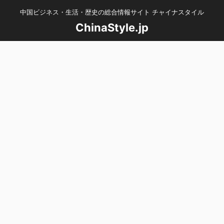
中国ビジネス・生活・歴史の総合情報サイト チャイナスタイル
ChinaStyle.jp