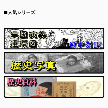
■人気シリーズ