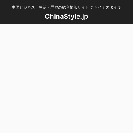
中国ビジネス・生活・歴史の総合情報サイト チャイナスタイル
ChinaStyle.jp