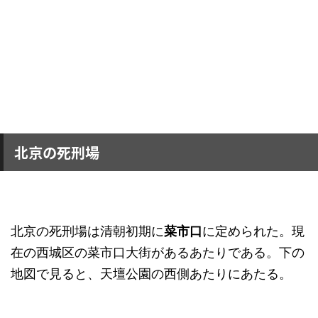
北京の死刑場
北京の死刑場は清朝初期に
菜市口
に定められた。現
在の西城区の菜市口大街があるあたりである。下の
地図で見ると、天壇公園の西側あたりにあたる。