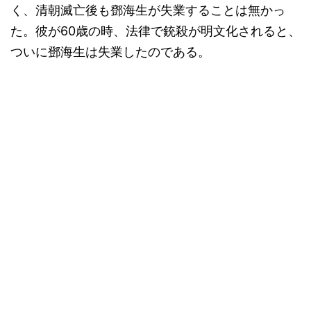
く、清朝滅亡後も鄧海生が失業することは無かっ
た。彼が60歳の時、法律で銃殺が明文化されると、
ついに鄧海生は失業したのである。