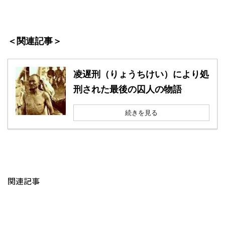
＜関連記事＞
凌遅刑（りょうちけい）により処
刑された最後の囚人の物語
続きを見る
関連記事