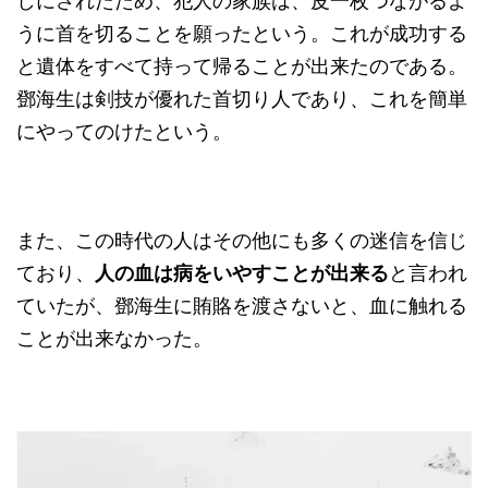
しにされたため、犯人の家族は、皮一枚つながるよ
うに首を切ることを願ったという。これが成功する
と遺体をすべて持って帰ることが出来たのである。
鄧海生は剣技が優れた首切り人であり、これを簡単
にやってのけたという。
また、この時代の人はその他にも多くの迷信を信じ
ており、
人の血は病をいやすことが出来る
と言われ
ていたが、鄧海生に賄賂を渡さないと、血に触れる
ことが出来なかった。