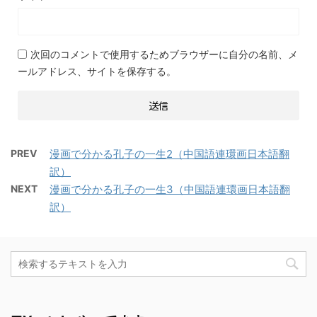
次回のコメントで使用するためブラウザーに自分の名前、メ
ールアドレス、サイトを保存する。
PREV
漫画で分かる孔子の一生2（中国語連環画日本語翻
訳）
NEXT
漫画で分かる孔子の一生3（中国語連環画日本語翻
訳）