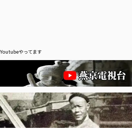
Youtubeやってます