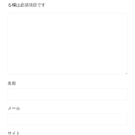
る欄は必須項目です
名前
メール
サイト