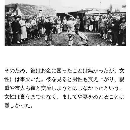
そのため、彼はお金に困ったことは無かったが、女
性には事欠いた。彼を見ると男性も震え上がり、親
戚や友人も彼と交流しようとはしなかったという。
女性は言うまでもなく、ましてや妻をめとることは
難しかった。