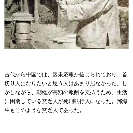
古代から中国では、因果応報が信じられており、首
切り人になりたいと思う人はあまり居なかった。し
かしながら、朝廷が高額の報酬を支払うため、生活
に困窮している貧乏人が死刑執行人になった。鄧海
生もこのような貧乏人であった。