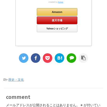
created by
Rinker
Amazon
楽天市場
Yahooショッピング
-
歴史・文化
comment
メールアドレスが公開されることはありません。
※
が付いてい