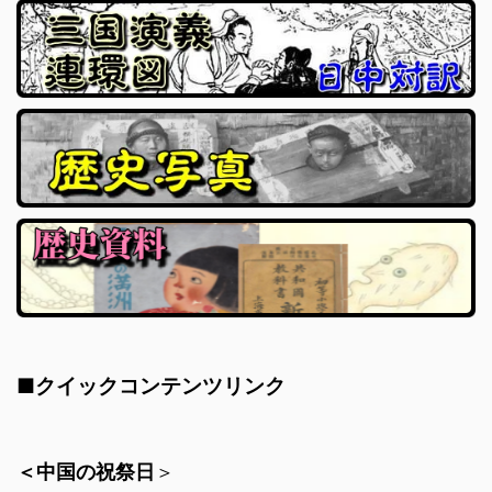
■クイックコンテンツリンク
＜中国の祝祭日
＞