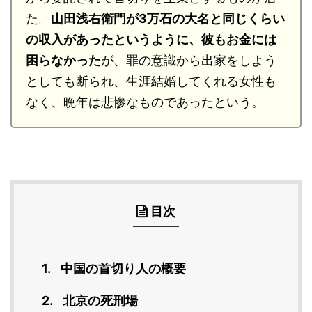
た。
山田浅右衛門が3万石の大名と同じくらい
の収入があったというように、彼もお金には
困らなかった
が、罪の意識から出家をしよう
としても断られ、生涯結婚してくれる女性も
なく、晩年は悲惨なものであったという。
目次
中国の首切り人の概要
北京の死刑場