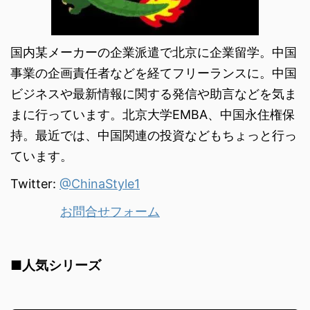
国内某メーカーの企業派遣で北京に企業留学。中国
事業の企画責任者などを経てフリーランスに。中国
ビジネスや最新情報に関する発信や助言などを気ま
まに行っています。北京大学EMBA、中国永住権保
持。最近では、中国関連の投資などもちょっと行っ
ています。
Twitter:
@ChinaStyle1
お問合せフォーム
■人気シリーズ