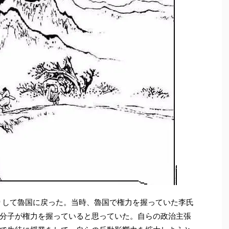
かりして魯国に戻った。当時、魯国で権力を握っていた李氏
分子が権力を握っていると思っていた。自らの政治主張