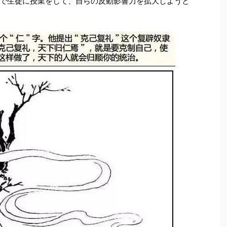
で生徒に授業をして、自らの反動影響力を拡大しようと