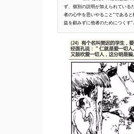
ず、個別の説明が加えられている
者の心中を思いやること”であると
益を顧みずに他者のためにつくす”