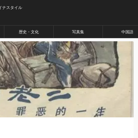
イナスタイル
歴史・文化
写真集
中国語