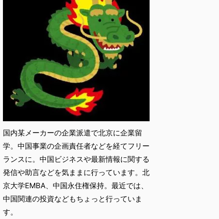
国内某メーカーの企業派遣で北京に企業留
学。中国事業の企画責任者などを経てフリー
ランスに。中国ビジネスや最新情報に関する
発信や助言などを気ままに行っています。北
京大学EMBA、中国永住権保持。最近では、
中国関連の投資などもちょっと行っていま
す。