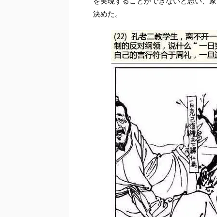
を実現することができないと思い、家
決めた。