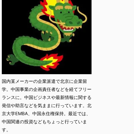
国内某メーカーの企業派遣で北京に企業留
学。中国事業の企画責任者などを経てフリー
ランスに。中国ビジネスや最新情報に関する
発信や助言などを気ままに行っています。北
京大学EMBA、中国永住権保持。最近では、
中国関連の投資などもちょっと行っていま
す。