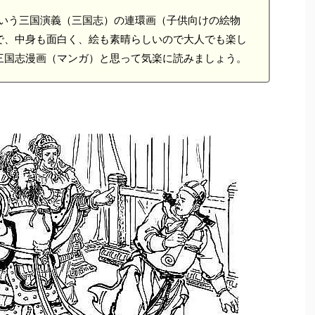
という三国演義（三国志）の連環画（子供向けの絵物
で、中身も面白く、絵も素晴らしいので大人でも楽し
三国志漫画（マンガ）と思って気楽に読みましょう。