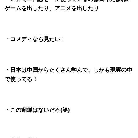
ゲームを出したり、アニメを出したり
・コメディなら見たい！
・日本は中国からたくさん学んで、しかも現実の中
で使ってる！
・この貂蝉はないだろ(笑)