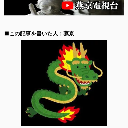
■この記事を書いた人：燕京