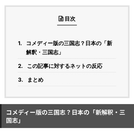
目次
コメディー版の三国志？日本の「新
解釈・三国志」
この記事に対するネットの反応
まとめ
コメディー版の三国志？日本の「新解釈・三
国志」