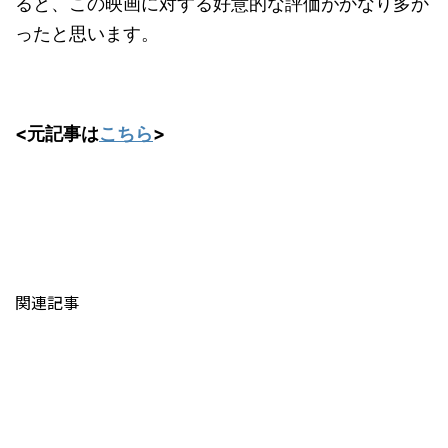
ると、この映画に対する好意的な評価がかなり多か
ったと思います。
<元記事は
こちら
>
関連記事