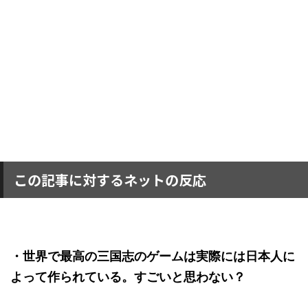
この記事に対するネットの反応
・世界で最高の三国志のゲームは実際には日本人に
よって作られている。すごいと思わない？