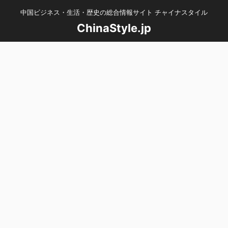
中国ビジネス・生活・歴史の総合情報サイト チャイナスタイル
ChinaStyle.jp