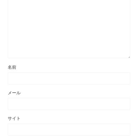
名前
メール
サイト