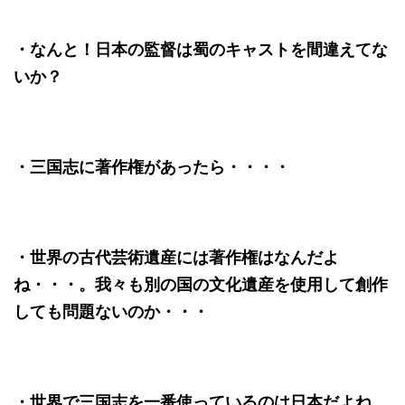
・なんと！日本の監督は蜀のキャストを間違えてな
いか？
・三国志に著作権があったら・・・・
・世界の古代芸術遺産には著作権はなんだよ
ね・・・。我々も別の国の文化遺産を使用して創作
しても問題ないのか・・・
・世界で三国志を一番使っているのは日本だよね、