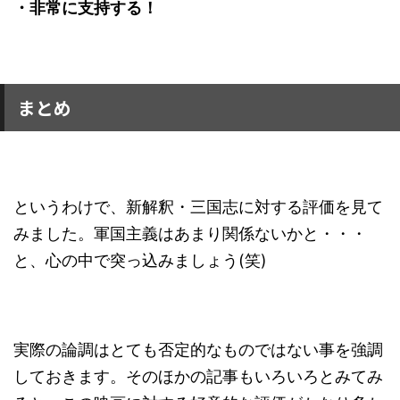
・非常に支持する！
まとめ
というわけで、新解釈・三国志に対する評価を見て
みました。軍国主義はあまり関係ないかと・・・
と、心の中で突っ込みましょう(笑)
実際の論調はとても否定的なものではない事を強調
しておきます。そのほかの記事もいろいろとみてみ