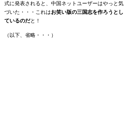
式に発表されると、中国ネットユーザーはやっと気
づいた・・・これは
お笑い版の三国志を作ろうとし
ているのだ
と！
（以下、省略・・・）