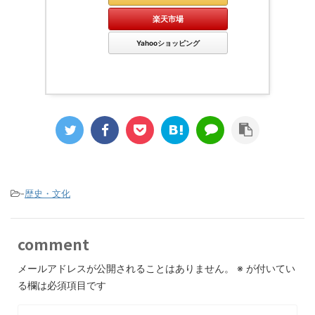
楽天市場
Yahooショッピング
-
歴史・文化
comment
メールアドレスが公開されることはありません。
※
が付いてい
る欄は必須項目です