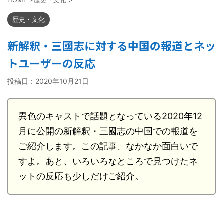
歴史・文化
新解釈・三國志に対する中国の報道とネッ
トユーザーの反応
投稿日：
2020年10月21日
異色のキャストで話題となっている2020年12
月に公開の新解釈・三國志の中国での報道を
ご紹介します。この記事、なかなか面白いで
すよ。あと、いろいろなところで見つけたネ
ットの反応も少しだけご紹介。