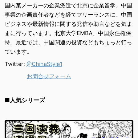
国内某メーカーの企業派遣で北京に企業留学。中国
事業の企画責任者などを経てフリーランスに。中国
ビジネスや最新情報に関する発信や助言などを気ま
まに行っています。北京大学EMBA、中国永住権保
持。最近では、中国関連の投資などもちょっと行っ
ています。
Twitter:
@ChinaStyle1
お問合せフォーム
■人気シリーズ