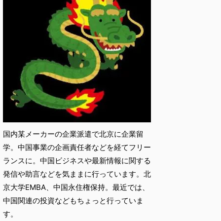
国内某メーカーの企業派遣で北京に企業留
学。中国事業の企画責任者などを経てフリー
ランスに。中国ビジネスや最新情報に関する
発信や助言などを気ままに行っています。北
京大学EMBA、中国永住権保持。最近では、
中国関連の投資などもちょっと行っていま
す。