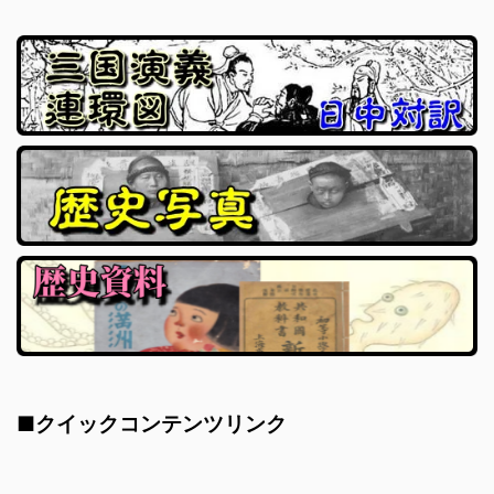
■クイックコンテンツリンク