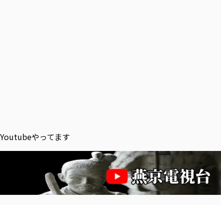
Youtubeやってます