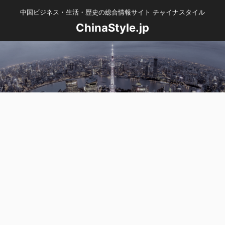
中国ビジネス・生活・歴史の総合情報サイト チャイナスタイル
ChinaStyle.jp