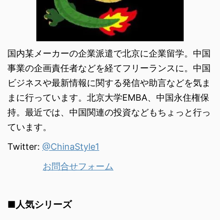
国内某メーカーの企業派遣で北京に企業留学。中国
事業の企画責任者などを経てフリーランスに。中国
ビジネスや最新情報に関する発信や助言などを気ま
まに行っています。北京大学EMBA、中国永住権保
持。最近では、中国関連の投資などもちょっと行っ
ています。
Twitter:
@ChinaStyle1
お問合せフォーム
■人気シリーズ